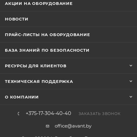
АКЦИИ НА ОБОРУДОВАНИЕ
НОВОСТИ
ПРАЙС-ЛИСТЫ НА ОБОРУДОВАНИЕ
БАЗА ЗНАНИЙ ПО БЕЗОПАСНОСТИ
РЕСУРСЫ ДЛЯ КЛИЕНТОВ
ТЕХНИЧЕСКАЯ ПОДДЕРЖКА
О КОМПАНИИ
+375-17-304-40-40
ЗАКАЗАТЬ ЗВОНОК
office@avant.by