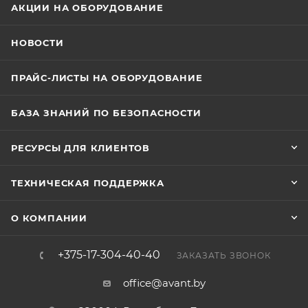
АКЦИИ НА ОБОРУДОВАНИЕ
НОВОСТИ
ПРАЙС-ЛИСТЫ НА ОБОРУДОВАНИЕ
БАЗА ЗНАНИЙ ПО БЕЗОПАСНОСТИ
РЕСУРСЫ ДЛЯ КЛИЕНТОВ
ТЕХНИЧЕСКАЯ ПОДДЕРЖКА
О КОМПАНИИ
+375-17-304-40-40
ЗАКАЗАТЬ ЗВОНОК
office@avant.by