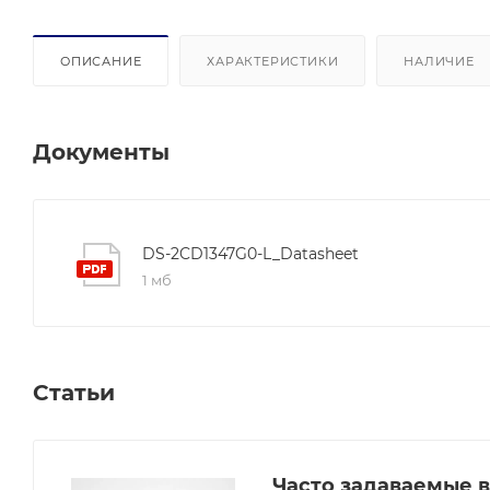
ОПИСАНИЕ
ХАРАКТЕРИСТИКИ
НАЛИЧИЕ
Документы
DS-2CD1347G0-L_Datasheet
1 мб
Статьи
Часто задаваемые в