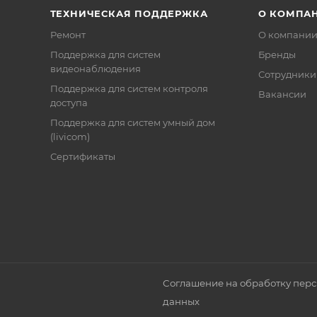
ТЕХНИЧЕСКАЯ ПОДДЕРЖКА
О КОМПА
Ремонт
О компани
Поддержка для систем
Бренды
видеонаблюдения
Сотрудники
Поддержка для систем контроля
Вакансии
доступа
Поддержка для систем умный дом
(livicom)
Сертификаты
Соглашение на обработку пер
данных