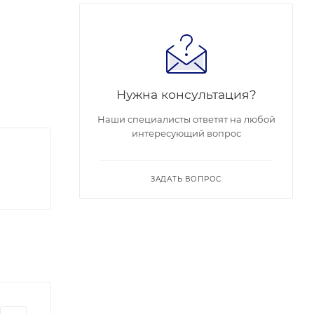
Нужна консультация?
Наши специалисты ответят на любой
интересующий вопрос
ЗАДАТЬ ВОПРОС