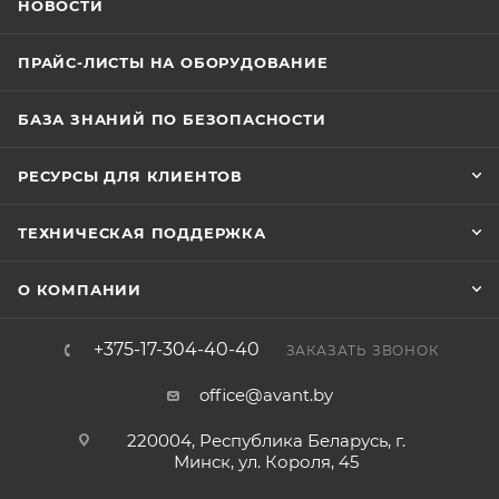
НОВОСТИ
ПРАЙС-ЛИСТЫ НА ОБОРУДОВАНИЕ
БАЗА ЗНАНИЙ ПО БЕЗОПАСНОСТИ
РЕСУРСЫ ДЛЯ КЛИЕНТОВ
ТЕХНИЧЕСКАЯ ПОДДЕРЖКА
О КОМПАНИИ
+375-17-304-40-40
ЗАКАЗАТЬ ЗВОНОК
office@avant.by
220004, Республика Беларусь, г.
Минск, ул. Короля, 45