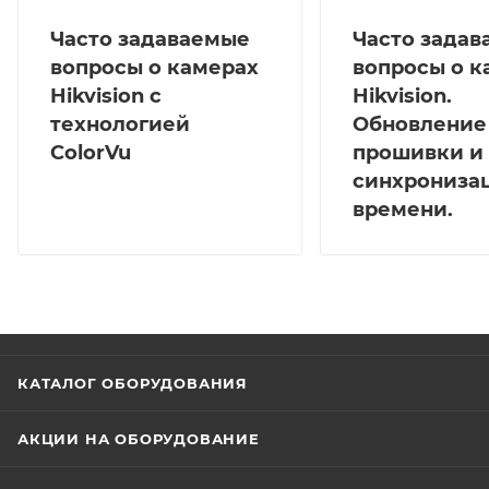
Часто задаваемые
Часто зада
вопросы о камерах
вопросы о к
Hikvision с
Hikvision.
технологией
Обновление
ColorVu
прошивки и
синхрониза
времени.
КАТАЛОГ ОБОРУДОВАНИЯ
АКЦИИ НА ОБОРУДОВАНИЕ