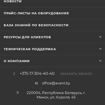
НОВОСТИ
ПРАЙС-ЛИСТЫ НА ОБОРУДОВАНИЕ
БАЗА ЗНАНИЙ ПО БЕЗОПАСНОСТИ
РЕСУРСЫ ДЛЯ КЛИЕНТОВ
ТЕХНИЧЕСКАЯ ПОДДЕРЖКА
О КОМПАНИИ
+375-17-304-40-40
ЗАКАЗАТЬ ЗВОНОК
office@avant.by
220004, Республика Беларусь, г.
Минск, ул. Короля, 45