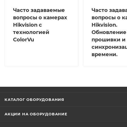
Часто задаваемые
Часто зада
вопросы о камерах
вопросы о к
Hikvision с
Hikvision.
технологией
Обновление
ColorVu
прошивки и
синхрониза
времени.
КАТАЛОГ ОБОРУДОВАНИЯ
АКЦИИ НА ОБОРУДОВАНИЕ