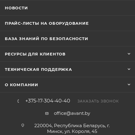
НОВОСТИ
ПРАЙС-ЛИСТЫ НА ОБОРУДОВАНИЕ
БАЗА ЗНАНИЙ ПО БЕЗОПАСНОСТИ
РЕСУРСЫ ДЛЯ КЛИЕНТОВ
ТЕХНИЧЕСКАЯ ПОДДЕРЖКА
О КОМПАНИИ
+375-17-304-40-40
ЗАКАЗАТЬ ЗВОНОК
office@avant.by
220004, Республика Беларусь, г.
Минск, ул. Короля, 45