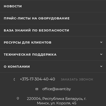
НОВОСТИ
ПРАЙС-ЛИСТЫ НА ОБОРУДОВАНИЕ
БАЗА ЗНАНИЙ ПО БЕЗОПАСНОСТИ
РЕСУРСЫ ДЛЯ КЛИЕНТОВ
ТЕХНИЧЕСКАЯ ПОДДЕРЖКА
О КОМПАНИИ
+375-17-304-40-40
ЗАКАЗАТЬ ЗВОНОК
office@avant.by
220004, Республика Беларусь, г.
Минск, ул. Короля, 45