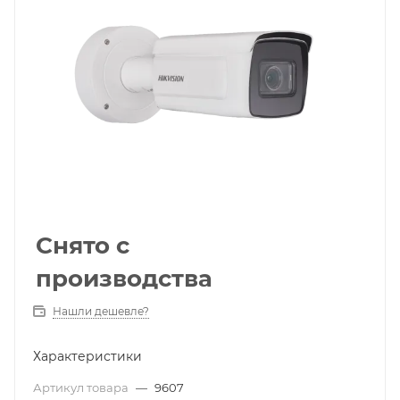
Снято с
производства
Нашли дешевле?
Характеристики
Артикул товара
—
9607