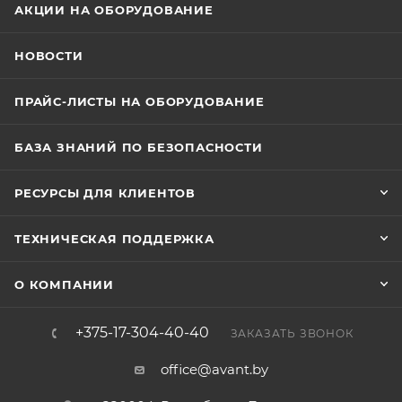
АКЦИИ НА ОБОРУДОВАНИЕ
НОВОСТИ
ПРАЙС-ЛИСТЫ НА ОБОРУДОВАНИЕ
БАЗА ЗНАНИЙ ПО БЕЗОПАСНОСТИ
РЕСУРСЫ ДЛЯ КЛИЕНТОВ
ТЕХНИЧЕСКАЯ ПОДДЕРЖКА
О КОМПАНИИ
+375-17-304-40-40
ЗАКАЗАТЬ ЗВОНОК
office@avant.by