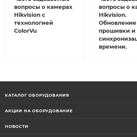
вопросы о камерах
вопросы о к
Hikvision с
Hikvision.
технологией
Обновление
ColorVu
прошивки и
синхрониза
времени.
КАТАЛОГ ОБОРУДОВАНИЯ
АКЦИИ НА ОБОРУДОВАНИЕ
НОВОСТИ