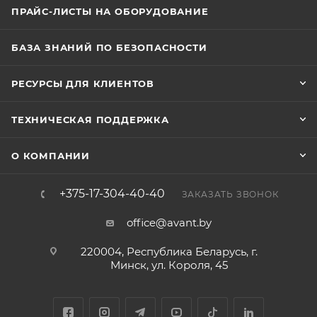
ПРАЙС-ЛИСТЫ НА ОБОРУДОВАНИЕ
БАЗА ЗНАНИЙ ПО БЕЗОПАСНОСТИ
РЕСУРСЫ ДЛЯ КЛИЕНТОВ
ТЕХНИЧЕСКАЯ ПОДДЕРЖКА
О КОМПАНИИ
+375-17-304-40-40
ЗАКАЗАТЬ ЗВОНОК
office@avant.by
220004, Республика Беларусь, г.
Минск, ул. Короля, 45