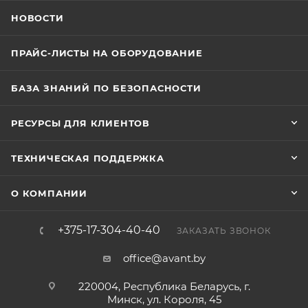
НОВОСТИ
ПРАЙС-ЛИСТЫ НА ОБОРУДОВАНИЕ
БАЗА ЗНАНИЙ ПО БЕЗОПАСНОСТИ
РЕСУРСЫ ДЛЯ КЛИЕНТОВ
ТЕХНИЧЕСКАЯ ПОДДЕРЖКА
О КОМПАНИИ
+375-17-304-40-40
ЗАКАЗАТЬ ЗВОНОК
office@avant.by
220004, Республика Беларусь, г.
Минск, ул. Короля, 45