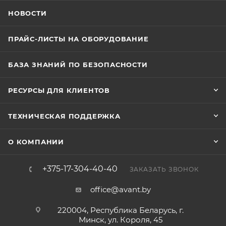
НОВОСТИ
ПРАЙС-ЛИСТЫ НА ОБОРУДОВАНИЕ
БАЗА ЗНАНИЙ ПО БЕЗОПАСНОСТИ
РЕСУРСЫ ДЛЯ КЛИЕНТОВ
ТЕХНИЧЕСКАЯ ПОДДЕРЖКА
О КОМПАНИИ
+375-17-304-40-40
ЗАКАЗАТЬ ЗВОНОК
office@avant.by
220004, Республика Беларусь, г.
Минск, ул. Короля, 45