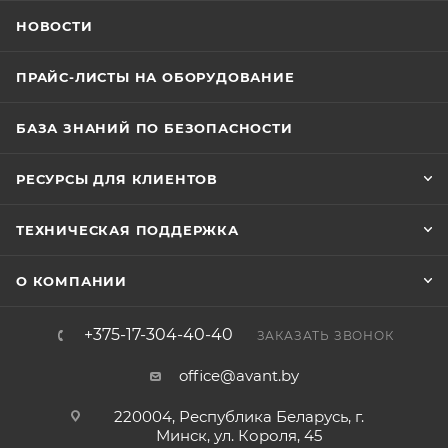
НОВОСТИ
ПРАЙС-ЛИСТЫ НА ОБОРУДОВАНИЕ
БАЗА ЗНАНИЙ ПО БЕЗОПАСНОСТИ
РЕСУРСЫ ДЛЯ КЛИЕНТОВ
ТЕХНИЧЕСКАЯ ПОДДЕРЖКА
О КОМПАНИИ
+375-17-304-40-40
ЗАКАЗАТЬ ЗВОНОК
office@avant.by
220004, Республика Беларусь, г.
Минск, ул. Короля, 45