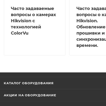
Часто задаваемые
Часто зада
вопросы о камерах
вопросы о к
Hikvision с
Hikvision.
технологией
Обновление
ColorVu
прошивки и
синхрониза
времени.
КАТАЛОГ ОБОРУДОВАНИЯ
АКЦИИ НА ОБОРУДОВАНИЕ