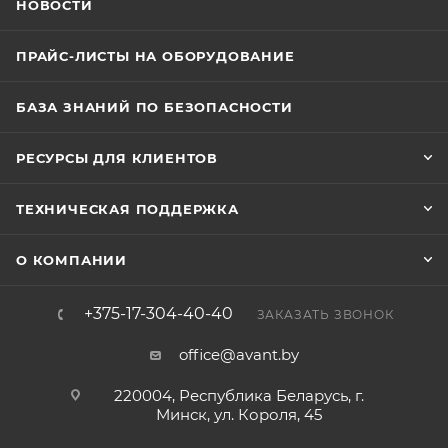
НОВОСТИ
ПРАЙС-ЛИСТЫ НА ОБОРУДОВАНИЕ
БАЗА ЗНАНИЙ ПО БЕЗОПАСНОСТИ
РЕСУРСЫ ДЛЯ КЛИЕНТОВ
ТЕХНИЧЕСКАЯ ПОДДЕРЖКА
О КОМПАНИИ
+375-17-304-40-40
ЗАКАЗАТЬ ЗВОНОК
office@avant.by
220004, Республика Беларусь, г.
Минск, ул. Короля, 45