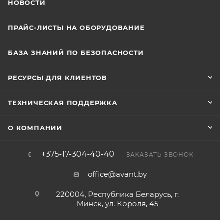
НОВОСТИ
ПРАЙС-ЛИСТЫ НА ОБОРУДОВАНИЕ
БАЗА ЗНАНИЙ ПО БЕЗОПАСНОСТИ
РЕСУРСЫ ДЛЯ КЛИЕНТОВ
ТЕХНИЧЕСКАЯ ПОДДЕРЖКА
О КОМПАНИИ
+375-17-304-40-40
ЗАКАЗАТЬ ЗВОНОК
office@avant.by
220004, Республика Беларусь, г.
Минск, ул. Короля, 45