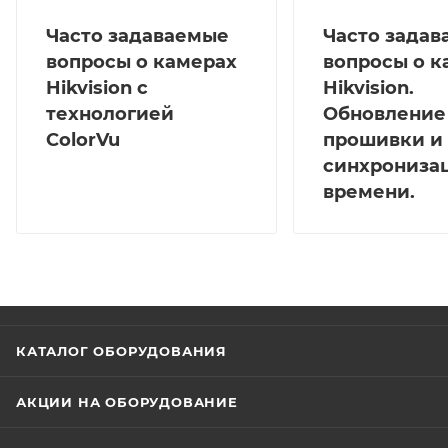
Часто задаваемые
Часто зада
вопросы о камерах
вопросы о к
Hikvision с
Hikvision.
технологией
Обновление
ColorVu
прошивки и
синхрониза
времени.
КАТАЛОГ ОБОРУДОВАНИЯ
АКЦИИ НА ОБОРУДОВАНИЕ