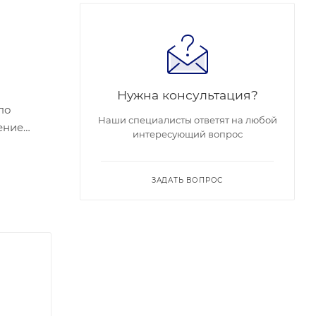
Нужна консультация?
 по
Наши специалисты ответят на любой
интересующий вопрос
ебляема
+60 °.
ЗАДАТЬ ВОПРОС