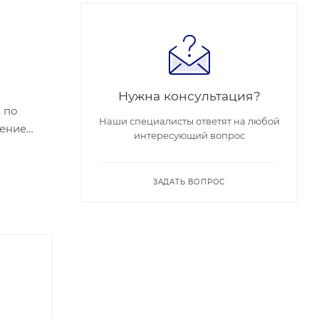
Нужна консультация?
, по
Наши специалисты ответят на любой
интересующий вопрос
ебляема
 - +60.
ЗАДАТЬ ВОПРОС