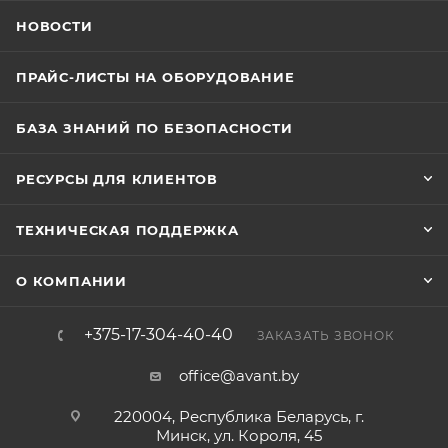
НОВОСТИ
ПРАЙС-ЛИСТЫ НА ОБОРУДОВАНИЕ
БАЗА ЗНАНИЙ ПО БЕЗОПАСНОСТИ
РЕСУРСЫ ДЛЯ КЛИЕНТОВ
ТЕХНИЧЕСКАЯ ПОДДЕРЖКА
О КОМПАНИИ
+375-17-304-40-40
ЗАКАЗАТЬ ЗВОНОК
office@avant.by
220004, Республика Беларусь, г.
Минск, ул. Короля, 45