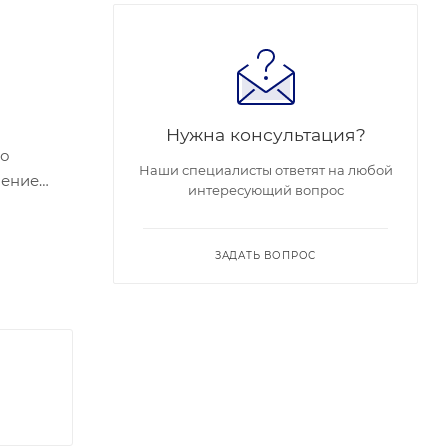
Нужна консультация?
по
Наши специалисты ответят на любой
интересующий вопрос
ный
t.
ЗАДАТЬ ВОПРОС