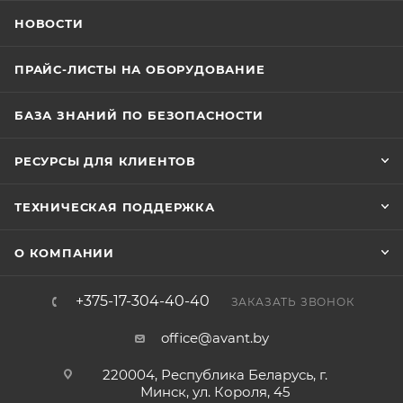
НОВОСТИ
ПРАЙС-ЛИСТЫ НА ОБОРУДОВАНИЕ
БАЗА ЗНАНИЙ ПО БЕЗОПАСНОСТИ
РЕСУРСЫ ДЛЯ КЛИЕНТОВ
ТЕХНИЧЕСКАЯ ПОДДЕРЖКА
О КОМПАНИИ
+375-17-304-40-40
ЗАКАЗАТЬ ЗВОНОК
office@avant.by
220004, Республика Беларусь, г.
Минск, ул. Короля, 45