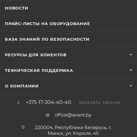
НОВОСТИ
ПРАЙС-ЛИСТЫ НА ОБОРУДОВАНИЕ
БАЗА ЗНАНИЙ ПО БЕЗОПАСНОСТИ
РЕСУРСЫ ДЛЯ КЛИЕНТОВ
ТЕХНИЧЕСКАЯ ПОДДЕРЖКА
О КОМПАНИИ
+375-17-304-40-40
ЗАКАЗАТЬ ЗВОНОК
office@avant.by
220004, Республика Беларусь, г.
Минск, ул. Короля, 45