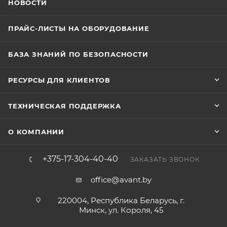
НОВОСТИ
ПРАЙС-ЛИСТЫ НА ОБОРУДОВАНИЕ
БАЗА ЗНАНИЙ ПО БЕЗОПАСНОСТИ
РЕСУРСЫ ДЛЯ КЛИЕНТОВ
ТЕХНИЧЕСКАЯ ПОДДЕРЖКА
О КОМПАНИИ
+375-17-304-40-40
ЗАКАЗАТЬ ЗВОНОК
office@avant.by
220004, Республика Беларусь, г.
Минск, ул. Короля, 45