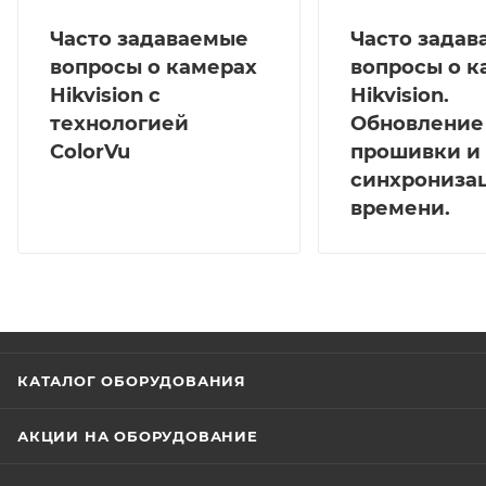
Часто задаваемые
Часто зада
вопросы о камерах
вопросы о к
Hikvision с
Hikvision.
технологией
Обновление
ColorVu
прошивки и
синхрониза
времени.
КАТАЛОГ ОБОРУДОВАНИЯ
АКЦИИ НА ОБОРУДОВАНИЕ