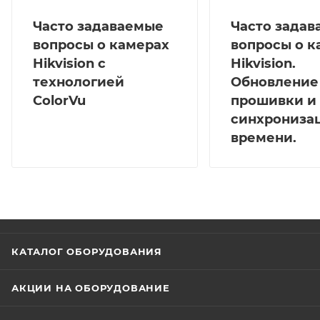
Часто задаваемые
Часто зада
вопросы о камерах
вопросы о к
Hikvision с
Hikvision.
технологией
Обновление
ColorVu
прошивки и
синхрониза
времени.
КАТАЛОГ ОБОРУДОВАНИЯ
АКЦИИ НА ОБОРУДОВАНИЕ