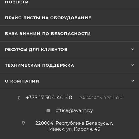
НОВОСТИ
ПРАЙС-ЛИСТЫ НА ОБОРУДОВАНИЕ
БАЗА ЗНАНИЙ ПО БЕЗОПАСНОСТИ
РЕСУРСЫ ДЛЯ КЛИЕНТОВ
ТЕХНИЧЕСКАЯ ПОДДЕРЖКА
О КОМПАНИИ
+375-17-304-40-40
ЗАКАЗАТЬ ЗВОНОК
office@avant.by
220004, Республика Беларусь, г.
Минск, ул. Короля, 45