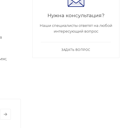
Нужна консультация?
Наши специалисты ответят на любой
интересующий вопрос
я
ЗАДАТЬ ВОПРОС
мм;