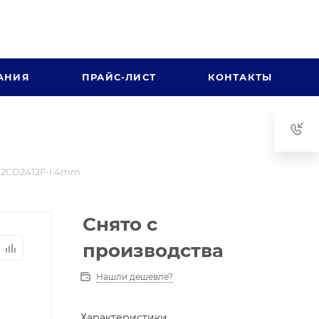
АНИЯ
ПРАЙС-ЛИСТ
КОНТАКТЫ
-2CD2412F-I 4mm
Снято с
производства
Нашли дешевле?
Характеристики