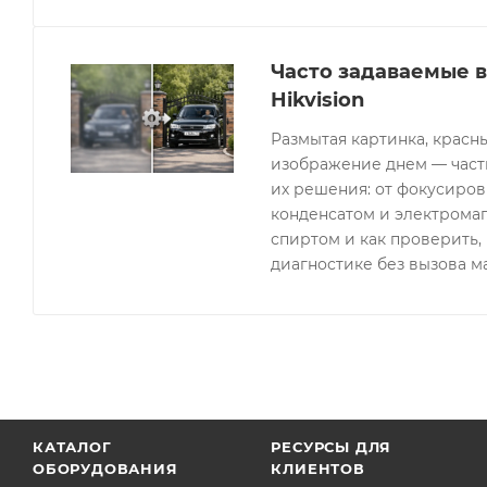
Часто задаваемые 
Hikvision
Размытая картинка, красн
изображение днем — часты
их решения: от фокусиров
конденсатом и электрома
спиртом и как проверить, 
диагностике без вызова м
КАТАЛОГ
РЕСУРСЫ ДЛЯ
ОБОРУДОВАНИЯ
КЛИЕНТОВ