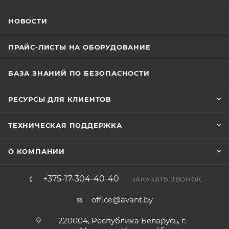
НОВОСТИ
ПРАЙС-ЛИСТЫ НА ОБОРУДОВАНИЕ
БАЗА ЗНАНИЙ ПО БЕЗОПАСНОСТИ
РЕСУРСЫ ДЛЯ КЛИЕНТОВ
ТЕХНИЧЕСКАЯ ПОДДЕРЖКА
О КОМПАНИИ
+375-17-304-40-40
ЗАКАЗАТЬ ЗВОНОК
office@avant.by
220004, Республика Беларусь, г.