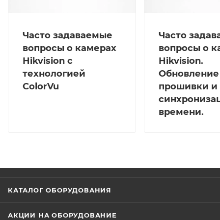
Часто задаваемые
Часто зада
вопросы о камерах
вопросы о к
Hikvision с
Hikvision.
технологией
Обновление
ColorVu
прошивки и
синхрониза
времени.
КАТАЛОГ ОБОРУДОВАНИЯ
АКЦИИ НА ОБОРУДОВАНИЕ