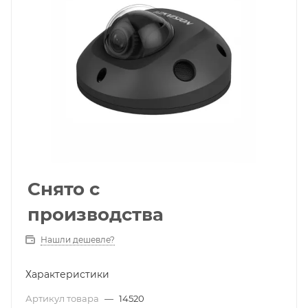
Снято с
производства
Нашли дешевле?
Характеристики
Артикул товара
—
14520