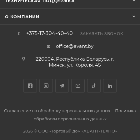
ТЕХНИЧЕСКАЯ ПОДДЕРЖКА
О КОМПАНИИ
+375-17-304-40-40
ЗАКАЗАТЬ ЗВОНОК
office@avant.by
220004, Республика Беларусь, г.
Минск, ул. Короля, 45
Соглашение на обработку персональных данных
Политика
обработки персональных данных
2026 © ООО «Торговый дом «АВАНТ-ТЕХНО»