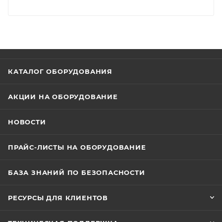
КАТАЛОГ ОБОРУДОВАНИЯ
АКЦИИ НА ОБОРУДОВАНИЕ
НОВОСТИ
ПРАЙС-ЛИСТЫ НА ОБОРУДОВАНИЕ
БАЗА ЗНАНИЙ ПО БЕЗОПАСНОСТИ
РЕСУРСЫ ДЛЯ КЛИЕНТОВ