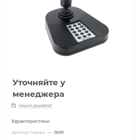
Уточняйте у
менеджера
Нашли дешевле?
Характеристики
Артикул товара
—
5699