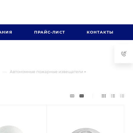
АНИЯ
ПРАЙС-ЛИСТ
КОНТАКТЫ
—
Автономные пожарные извещатели