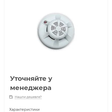
Уточняйте у
менеджера
Нашли дешевле?
Характеристики