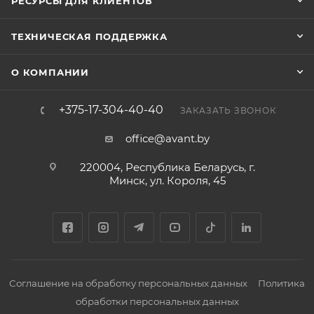
РЕСУРСЫ ДЛЯ КЛИЕНТОВ
ТЕХНИЧЕСКАЯ ПОДДЕРЖКА
О КОМПАНИИ
+375-17-304-40-40
ЗАКАЗАТЬ ЗВОНОК
office@avant.by
220004, Республика Беларусь, г.
Минск, ул. Короля, 45
Соглашение на обработку персональных данных
Политика
обработки персональных данных