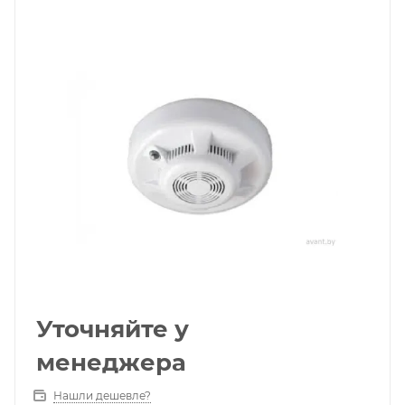
Уточняйте у
менеджера
Нашли дешевле?