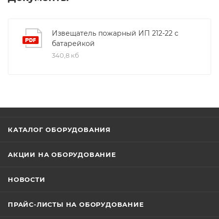
Извещатель пожарный ИП 212-22 с
батарейкой
340,8 кб
КАТАЛОГ ОБОРУДОВАНИЯ
АКЦИИ НА ОБОРУДОВАНИЕ
НОВОСТИ
ПРАЙС-ЛИСТЫ НА ОБОРУДОВАНИЕ