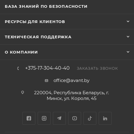
БАЗА ЗНАНИЙ ПО БЕЗОПАСНОСТИ
РЕСУРСЫ ДЛЯ КЛИЕНТОВ
ТЕХНИЧЕСКАЯ ПОДДЕРЖКА
О КОМПАНИИ
+375-17-304-40-40
ЗАКАЗАТЬ ЗВОНОК
office@avant.by
220004, Республика Беларусь, г.
Минск, ул. Короля, 45