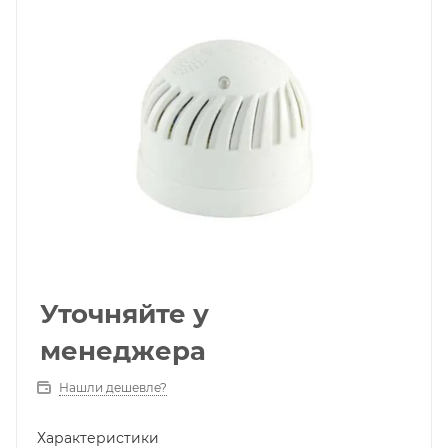
Уточняйте у
менеджера
Нашли дешевле?
Характеристики