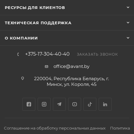
РЕСУРСЫ ДЛЯ КЛИЕНТОВ
ТЕХНИЧЕСКАЯ ПОДДЕРЖКА
О КОМПАНИИ
+375-17-304-40-40
ЗАКАЗАТЬ ЗВОНОК
office@avant.by
220004, Республика Беларусь, г.
Минск, ул. Короля, 45
Соглашение на обработку персональных данных
Политика