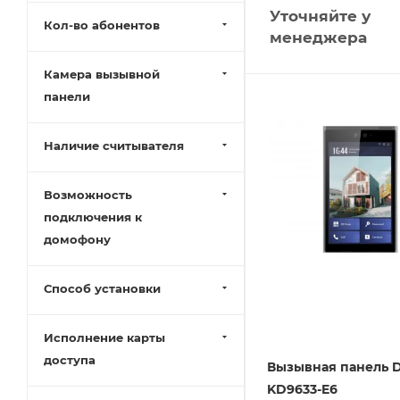
Уточняйте у
Кол-во абонентов
менеджера
Камера вызывной
панели
Наличие считывателя
Возможность
подключения к
домофону
Способ установки
Исполнение карты
доступа
Вызывная панель D
KD9633-E6