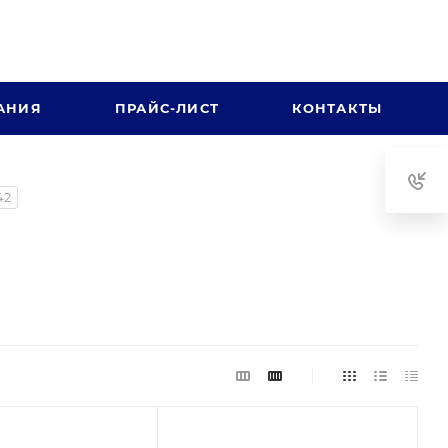
АНИЯ
ПРАЙС-ЛИСТ
КОНТАКТЫ
42