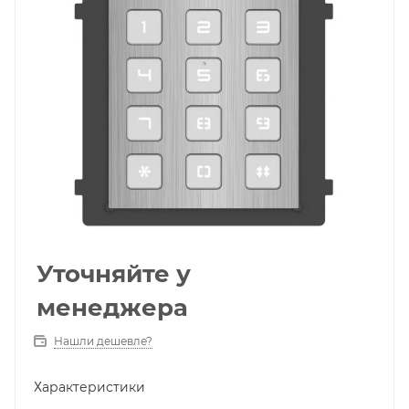
Уточняйте у
менеджера
Нашли дешевле?
Характеристики