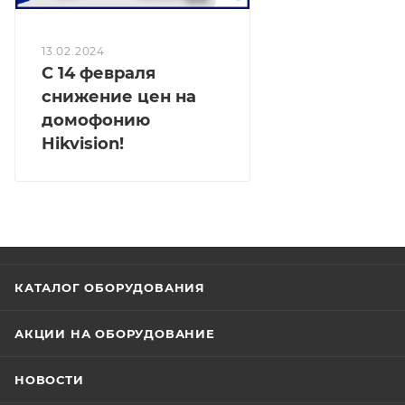
13.02.2024
С 14 февраля
снижение цен на
домофонию
Hikvision!
КАТАЛОГ ОБОРУДОВАНИЯ
АКЦИИ НА ОБОРУДОВАНИЕ
НОВОСТИ