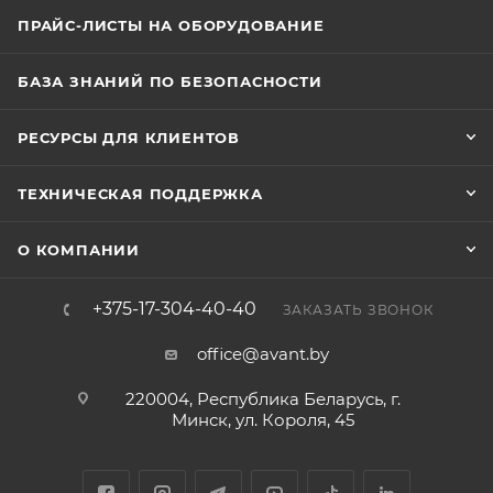
ПРАЙС-ЛИСТЫ НА ОБОРУДОВАНИЕ
БАЗА ЗНАНИЙ ПО БЕЗОПАСНОСТИ
РЕСУРСЫ ДЛЯ КЛИЕНТОВ
ТЕХНИЧЕСКАЯ ПОДДЕРЖКА
О КОМПАНИИ
+375-17-304-40-40
ЗАКАЗАТЬ ЗВОНОК
office@avant.by
220004, Республика Беларусь, г.
Минск, ул. Короля, 45