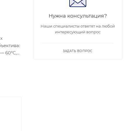
Нужна консультация?
Наши специалисты ответят на любой
интересующий вопрос
ых
бъектива:
ЗАДАТЬ ВОПРОС
 — 60°С,