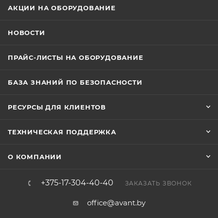
АКЦИИ НА ОБОРУДОВАНИЕ
НОВОСТИ
ПРАЙС-ЛИСТЫ НА ОБОРУДОВАНИЕ
БАЗА ЗНАНИЙ ПО БЕЗОПАСНОСТИ
РЕСУРСЫ ДЛЯ КЛИЕНТОВ
ТЕХНИЧЕСКАЯ ПОДДЕРЖКА
О КОМПАНИИ
+375-17-304-40-40
ЗАКАЗАТЬ ЗВОНОК
office@avant.by