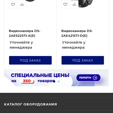
Видеокамера DS-
Видеокамера DS-
2AE5225TI-A(E)
2AE4215TI-D(E)
Уточняйте у
Уточняйте у
менеджера
менеджера
ПОД ЗАКАЗ
ПОД ЗАКАЗ
КАТАЛОГ ОБОРУДОВАНИЯ