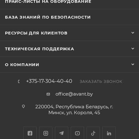
ПРАЙС-ЛИСТЫ НА ОБОРУДОВАНИЕ
БАЗА ЗНАНИЙ ПО БЕЗОПАСНОСТИ
РЕСУРСЫ ДЛЯ КЛИЕНТОВ
ТЕХНИЧЕСКАЯ ПОДДЕРЖКА
О КОМПАНИИ
+375-17-304-40-40
ЗАКАЗАТЬ ЗВОНОК
office@avant.by
220004, Республика Беларусь, г.
Минск, ул. Короля, 45