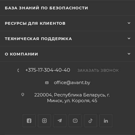
БАЗА ЗНАНИЙ ПО БЕЗОПАСНОСТИ
РЕСУРСЫ ДЛЯ КЛИЕНТОВ
ТЕХНИЧЕСКАЯ ПОДДЕРЖКА
О КОМПАНИИ
+375-17-304-40-40
ЗАКАЗАТЬ ЗВОНОК
office@avant.by
220004, Республика Беларусь, г.
Минск, ул. Короля, 45