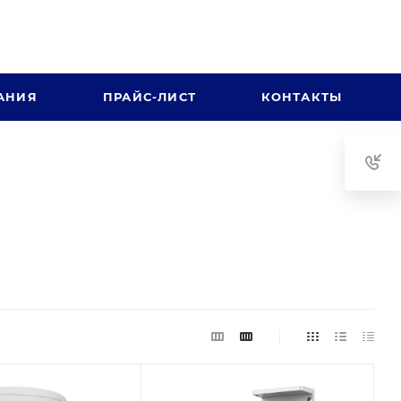
АНИЯ
ПРАЙС-ЛИСТ
КОНТАКТЫ