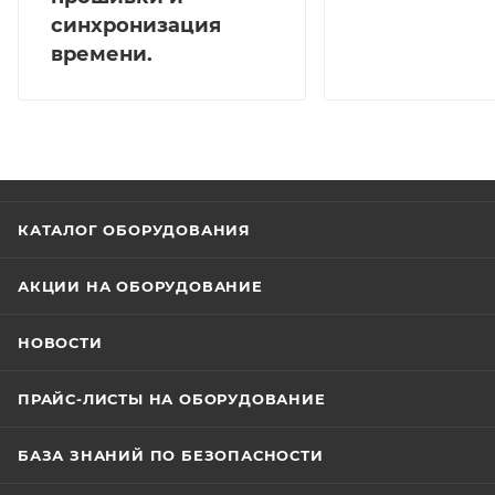
синхронизация
времени.
КАТАЛОГ ОБОРУДОВАНИЯ
АКЦИИ НА ОБОРУДОВАНИЕ
НОВОСТИ
ПРАЙС-ЛИСТЫ НА ОБОРУДОВАНИЕ
БАЗА ЗНАНИЙ ПО БЕЗОПАСНОСТИ