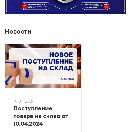
Новости
10.04.2024
Поступление
товара на склад от
10.04.2024