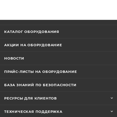
КАТАЛОГ ОБОРУДОВАНИЯ
АКЦИИ НА ОБОРУДОВАНИЕ
НОВОСТИ
ПРАЙС-ЛИСТЫ НА ОБОРУДОВАНИЕ
БАЗА ЗНАНИЙ ПО БЕЗОПАСНОСТИ
РЕСУРСЫ ДЛЯ КЛИЕНТОВ
ТЕХНИЧЕСКАЯ ПОДДЕРЖКА