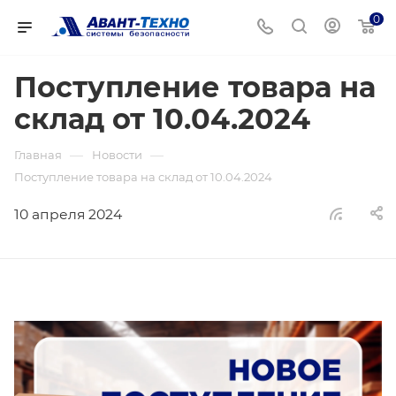
0
Поступление товара на
склад от 10.04.2024
—
—
Главная
Новости
Поступление товара на склад от 10.04.2024
10 апреля 2024