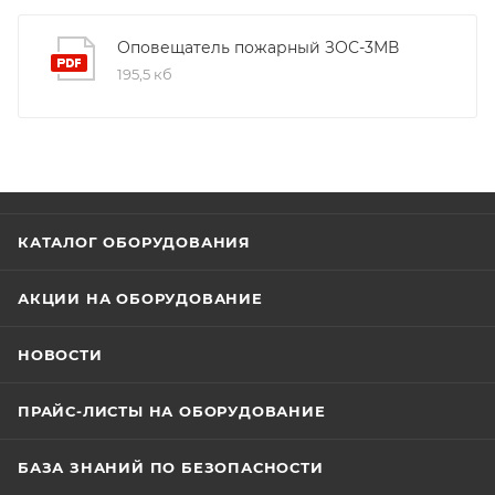
Оповещатель пожарный ЗОС-3МВ
195,5 кб
КАТАЛОГ ОБОРУДОВАНИЯ
АКЦИИ НА ОБОРУДОВАНИЕ
НОВОСТИ
ПРАЙС-ЛИСТЫ НА ОБОРУДОВАНИЕ
БАЗА ЗНАНИЙ ПО БЕЗОПАСНОСТИ