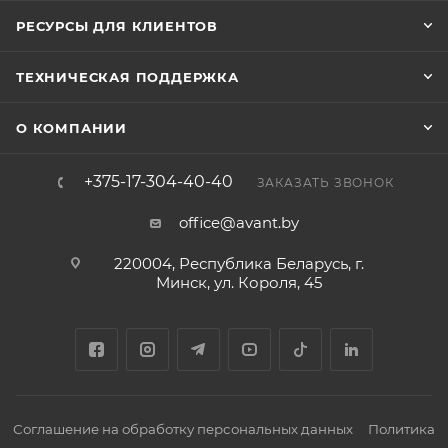
РЕСУРСЫ ДЛЯ КЛИЕНТОВ
ТЕХНИЧЕСКАЯ ПОДДЕРЖКА
О КОМПАНИИ
+375-17-304-40-40
ЗАКАЗАТЬ ЗВОНОК
office@avant.by
220004, Республика Беларусь, г.
Минск, ул. Короля, 45
Соглашение на обработку персональных данных
Политика