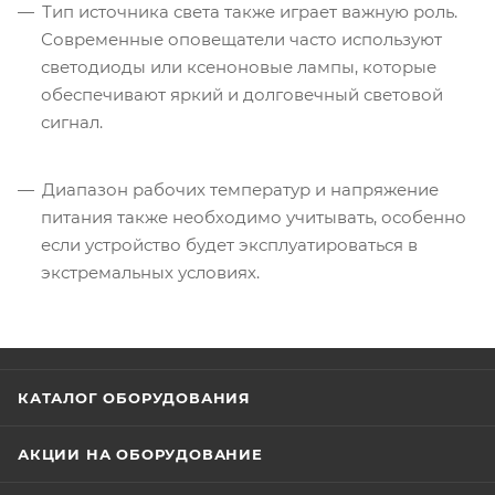
Тип источника света также играет важную роль.
Современные оповещатели часто используют
светодиоды или ксеноновые лампы, которые
обеспечивают яркий и долговечный световой
сигнал.
Диапазон рабочих температур и напряжение
питания также необходимо учитывать, особенно
если устройство будет эксплуатироваться в
экстремальных условиях.
КАТАЛОГ ОБОРУДОВАНИЯ
АКЦИИ НА ОБОРУДОВАНИЕ