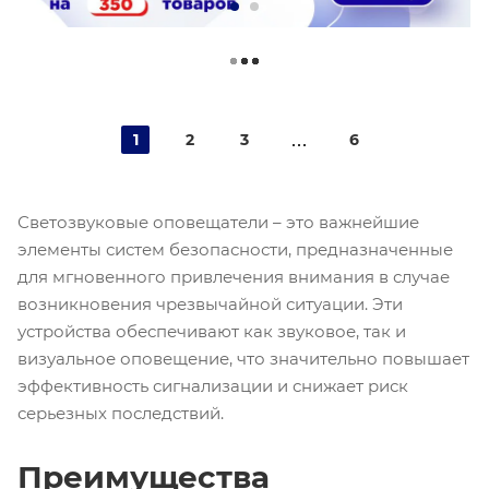
1
2
3
6
Светозвуковые оповещатели – это важнейшие
элементы систем безопасности, предназначенные
для мгновенного привлечения внимания в случае
возникновения чрезвычайной ситуации. Эти
устройства обеспечивают как звуковое, так и
визуальное оповещение, что значительно повышает
эффективность сигнализации и снижает риск
серьезных последствий.
Преимущества