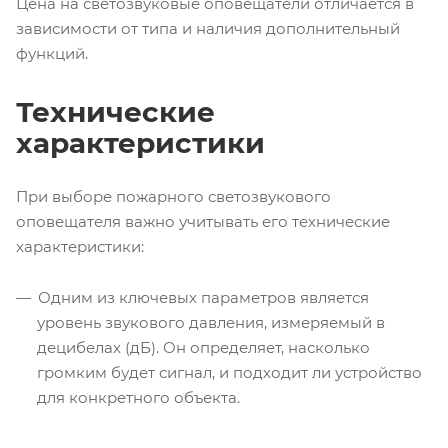
Цена на светозвуковые оповещатели отличается в
зависимости от типа и наличия дополнительный
функций.
Технические
характеристики
При выборе пожарного светозвукового
оповещателя важно учитывать его технические
характеристики:
Одним из ключевых параметров является
уровень звукового давления, измеряемый в
децибелах (дБ). Он определяет, насколько
громким будет сигнал, и подходит ли устройство
для конкретного объекта.