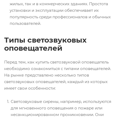
жилых, так и в коммерческих зданиях. Простота
установки и эксплуатации обеспечивает их
популярность среди профессионалов и обычных
пользователей.
Типы светозвуковых
оповещателей
Перед тем, как купить светозвуковой оповещатель
необходимо ознакомиться с типами оповещателей.
На рынке представлено несколько типов
светозвуковых оповещателей, каждый из которых
имеет свои особенности:
Светозвуковые сирены, например, используются
для мгновенного оповещения о пожаре или
несанкционированном проникновении. Они