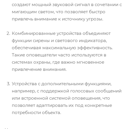
создают мощный звуковой сигнал в сочетании с
мигающим светом, что позволяет быстро
привлечь внимание к источнику угрозы.
Комбинированные устройства объединяют
функции сирены и светового индикатора,
обеспечивая максимальную эффективность.
Такие оповещатели часто используются в
системах охраны, где важно мгновенное
привлечение внимания.
Устройства с дополнительными функциями,
например, с поддержкой голосовых сообщений
или встроенной системой оповещения, что
позволяет адаптировать их под конкретные
потребности объекта.