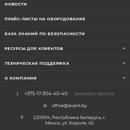
НОВОСТИ
ПРАЙС-ЛИСТЫ НА ОБОРУДОВАНИЕ
БАЗА ЗНАНИЙ ПО БЕЗОПАСНОСТИ
РЕСУРСЫ ДЛЯ КЛИЕНТОВ
ТЕХНИЧЕСКАЯ ПОДДЕРЖКА
О КОМПАНИИ
+375-17-304-40-40
ЗАКАЗАТЬ ЗВОНОК
office@avant.by
220004, Республика Беларусь, г.
Минск, ул. Короля, 45