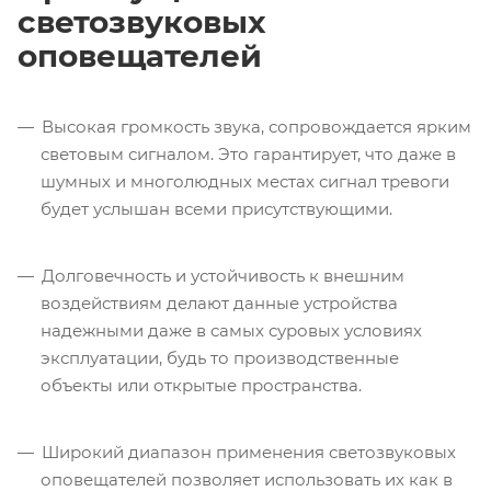
светозвуковых
оповещателей
Высокая громкость звука, сопровождается ярким
световым сигналом. Это гарантирует, что даже в
шумных и многолюдных местах сигнал тревоги
будет услышан всеми присутствующими.
Долговечность и устойчивость к внешним
воздействиям делают данные устройства
надежными даже в самых суровых условиях
эксплуатации, будь то производственные
объекты или открытые пространства.
Широкий диапазон применения светозвуковых
оповещателей позволяет использовать их как в