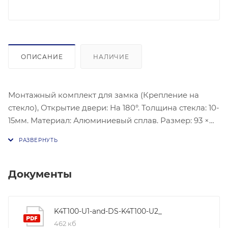
ОПИСАНИЕ
НАЛИЧИЕ
Монтажный комплект для замка (Крепление на
стекло), Открытие двери: На 180°. Толщина стекла: 10-
15мм. Материал: Алюминиевый сплав. Размер: 93 ×
50 × 30мм. Вес: 0.27кг.
Документы
K4T100-U1-and-DS-K4T100-U2_
462 кб