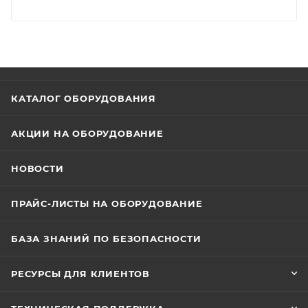
КАТАЛОГ ОБОРУДОВАНИЯ
АКЦИИ НА ОБОРУДОВАНИЕ
НОВОСТИ
ПРАЙС-ЛИСТЫ НА ОБОРУДОВАНИЕ
БАЗА ЗНАНИЙ ПО БЕЗОПАСНОСТИ
РЕСУРСЫ ДЛЯ КЛИЕНТОВ