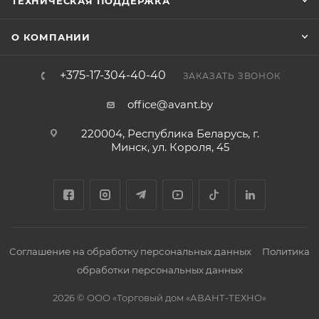
ТЕХНИЧЕСКАЯ ПОДДЕРЖКА
О КОМПАНИИ
+375-17-304-40-40
ЗАКАЗАТЬ ЗВОНОК
office@avant.by
220004, Республика Беларусь, г.
Минск, ул. Короля, 45
Соглашение на обработку персональных данных
Политика
обработки персональных данных
2026 © ООО «Торговый дом «АВАНТ-ТЕХНО»