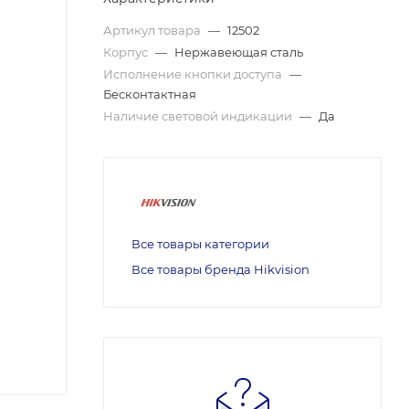
Артикул товара
—
12502
Корпус
—
Нержавеющая сталь
Исполнение кнопки доступа
—
Бесконтактная
Наличие световой индикации
—
Да
Все товары категории
Все товары бренда Hikvision