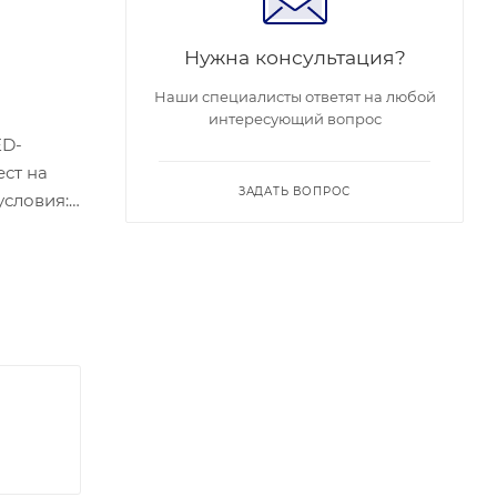
Нужна консультация?
Наши специалисты ответят на любой
интересующий вопрос
ED-
ест на
ЗАДАТЬ ВОПРОС
условия:
от 1 до