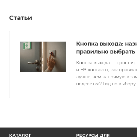
Статьи
Кнопка выхода: наз
правильно выбрать
Кнопка выхода — простая,
и НЗ контакты, как правил
лучше, чем напрямую к за
подсветка? Гид по выбору
КАТАЛОГ
РЕСУРСЫ ДЛЯ