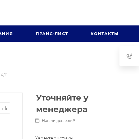
АНИЯ
ПРАЙС-ЛИСТ
КОНТАКТЫ
4/T
Уточняйте у
менеджера
Нашли дешевле?
Характеристики