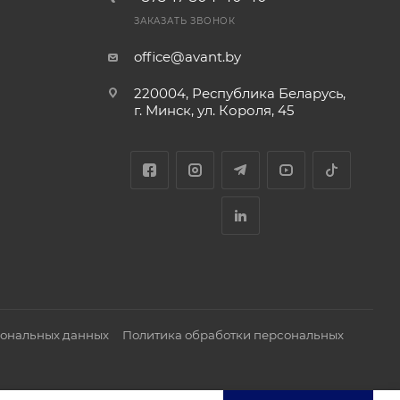
и
ЗАКАЗАТЬ ЗВОНОК
office@avant.by
220004, Республика Беларусь,
г. Минск, ул. Короля, 45
сональных данных
Политика обработки персональных