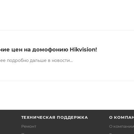
ние цен на домофонию Hikvision!
ее подробно дальше в новости...
ТЕХНИЧЕСКАЯ ПОДДЕРЖКА
О КОМПА
Ремонт
О компани