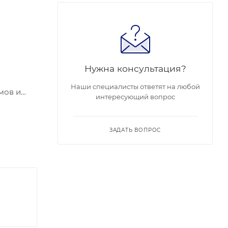
Нужна консультация?
Наши специалисты ответят на любой
мов и
интересующий вопрос
роенный
вход:4,
ЗАДАТЬ ВОПРОС