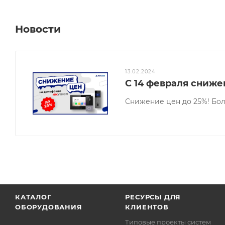
Новости
13.02.2024
С 14 февраля сниже
Снижение цен до 25%! Бол
КАТАЛОГ
РЕСУРСЫ ДЛЯ
ОБОРУДОВАНИЯ
КЛИЕНТОВ
Типовые проекты систем