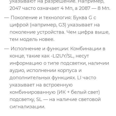
указывают на разрешение. Например,
2047 часто означает 4 Мп, а 2087 — 8 Мп.
Поколение и технология: Буква G с
цифрой (например, G3) указывает на
поколение устройства. Чем цифра выше,
тем модель новее.
Исполнение и функции: Комбинации в
конце, такие как -LI2UY/SL, несут
информацию о типе подсветки, наличии
аудио, исполнении корпуса и
дополнительных функциях. LI часто
указывает на встроенную
комбинированную (ИК + белый свет)
подсветку, SL — на наличие световой
сигнализации.