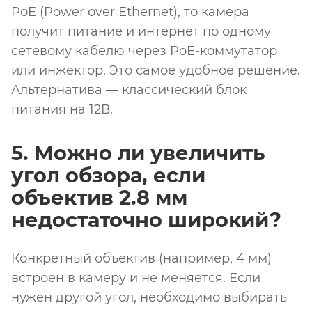
PoE (Power over Ethernet), то камера
получит питание и интернет по одному
сетевому кабелю через PoE-коммутатор
или инжектор. Это самое удобное решение.
Альтернатива — классический блок
питания на 12В.
5. Можно ли увеличить
угол обзора, если
объектив 2.8 мм
недостаточно широкий?
Конкретный объектив (например, 4 мм)
встроен в камеру и не меняется. Если
нужен другой угол, необходимо выбирать