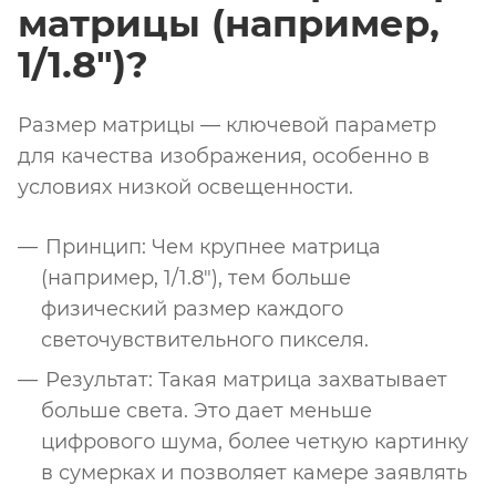
матрицы (например,
1/1.8")?
Размер матрицы — ключевой параметр
для качества изображения, особенно в
условиях низкой освещенности.
Принцип: Чем крупнее матрица
(например, 1/1.8"), тем больше
физический размер каждого
светочувствительного пикселя.
Результат: Такая матрица захватывает
больше света. Это дает меньше
цифрового шума, более четкую картинку
в сумерках и позволяет камере заявлять