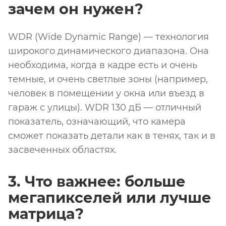
зачем он нужен?
WDR (Wide Dynamic Range) — технология
широкого динамического диапазона. Она
необходима, когда в кадре есть и очень
темные, и очень светлые зоны (например,
человек в помещении у окна или въезд в
гараж с улицы). WDR 130 дБ — отличный
показатель, означающий, что камера
сможет показать детали как в тенях, так и в
засвеченных областях.
3. Что важнее: больше
мегапикселей или лучше
матрица?