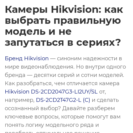
Камеры Hikvision: как
выбрать правильную
модель и не
запутаться в сериях?
Бренд Hikvision
— синоним надежности в
мире видеонаблюдения. Но внутри одного
бренда — десятки серий и сотни моделей.
Как разобраться, чем отличается камера
Hikvision DS-2CD2047G3-LI2UY/SL
от,
например,
DS-2CD2T47G2-L (C)
и сделать
осознанный выбор? Давайте разберем
ключевые вопросы, которые помогут вам
понять логику модельного ряда и