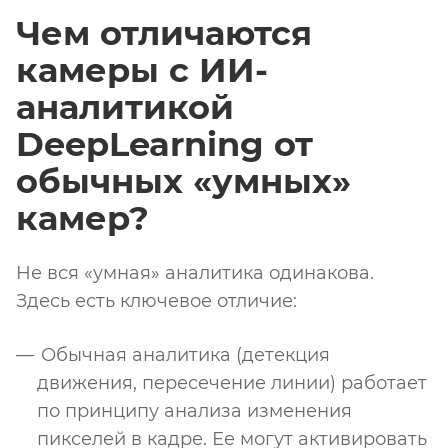
Чем отличаются
камеры с ИИ-
аналитикой
DeepLearning от
обычных «умных»
камер?
Не вся «умная» аналитика одинакова.
Здесь есть ключевое отличие:
Обычная аналитика (детекция
движения, пересечение линии) работает
по принципу анализа изменения
пикселей в кадре. Ее могут активировать