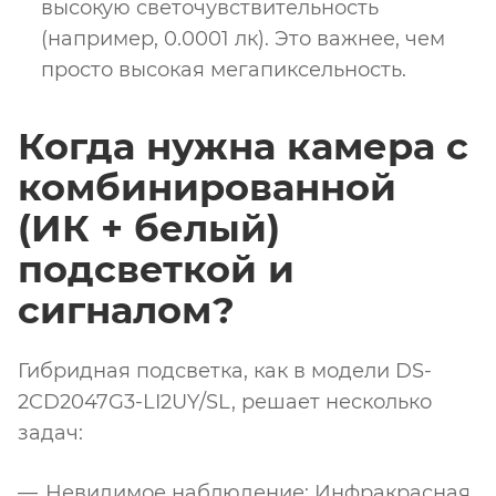
высокую светочувствительность
(например, 0.0001 лк). Это важнее, чем
просто высокая мегапиксельность.
Когда нужна камера с
комбинированной
(ИК + белый)
подсветкой и
сигналом?
Гибридная подсветка, как в модели DS-
2CD2047G3-LI2UY/SL, решает несколько
задач:
Невидимое наблюдение: Инфракрасная