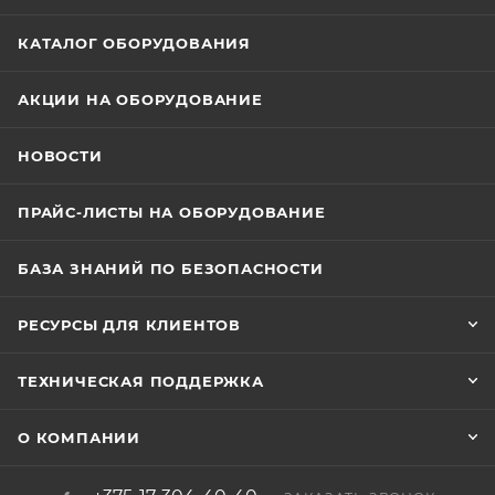
КАТАЛОГ ОБОРУДОВАНИЯ
АКЦИИ НА ОБОРУДОВАНИЕ
НОВОСТИ
ПРАЙС-ЛИСТЫ НА ОБОРУДОВАНИЕ
БАЗА ЗНАНИЙ ПО БЕЗОПАСНОСТИ
РЕСУРСЫ ДЛЯ КЛИЕНТОВ
ТЕХНИЧЕСКАЯ ПОДДЕРЖКА
О КОМПАНИИ