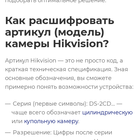
подобрать оптимальное решение.
Как расшифровать
артикул (модель)
камеры Hikvision?
Артикул Hikvision — это не просто код, а
краткая техническая спецификация. Зная
основные обозначения, вы сможете
примерно понять возможности устройства:
Серия (первые символы): DS-2CD... —
чаще всего обозначает
цилиндрическую
или
купольную камеру
.
Разрешение: Цифры после серии