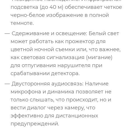
подсветка (до 40 м) обеспечивает четкое
черно-белое изображение в полной
темноте.
Сдерживание и освещение: Белый свет
может работать как прожектор для
цветной ночной съемки или, что важнее,
как световая сигнализация (мигание)
для отпугивания нарушителя при
срабатывании детектора.
Двусторонняя аудиосвязь: Наличие
микрофона и динамика позволяет не
только слышать, что происходит, но и
вести диалог через камеру, что
эффективно для дистанционных
предупреждений.