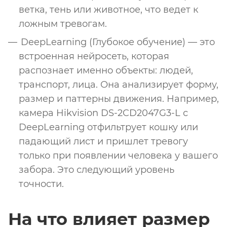
ветка, тень или животное, что ведет к
ложным тревогам.
DeepLearning (Глубокое обучение) — это
встроенная нейросеть, которая
распознает именно объекты: людей,
транспорт, лица. Она анализирует форму,
размер и паттерны движения. Например,
камера Hikvision DS-2CD2047G3-L с
DeepLearning отфильтрует кошку или
падающий лист и пришлет тревогу
только при появлении человека у вашего
забора. Это следующий уровень
точности.
На что влияет размер