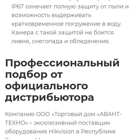
IP67 означает полную защиту от пыли и
возможность выдерживать
кратковременное погружение в воду.
Камера с такой защитой не боится
ливня, снегопада и обледенения.
Профессиональный
подбор от
официального
дистрибьютора
Компания ООО «Торговый дом «АВАНТ-
ТЕХНО» – эксклюзивный поставщик
оборудования Hikvision в Республике