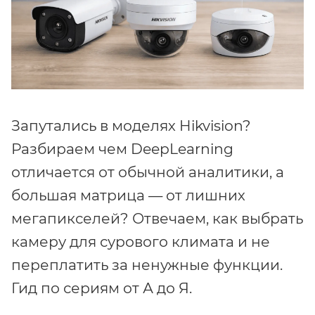
Запутались в моделях Hikvision?
Разбираем чем DeepLearning
отличается от обычной аналитики, а
большая матрица — от лишних
мегапикселей? Отвечаем, как выбрать
камеру для сурового климата и не
переплатить за ненужные функции.
Гид по сериям от А до Я.