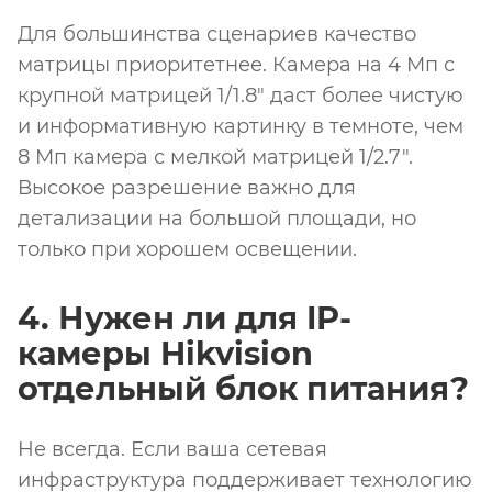
Для большинства сценариев качество
матрицы приоритетнее. Камера на 4 Мп с
крупной матрицей 1/1.8" даст более чистую
и информативную картинку в темноте, чем
8 Мп камера с мелкой матрицей 1/2.7".
Высокое разрешение важно для
детализации на большой площади, но
только при хорошем освещении.
4. Нужен ли для IP-
камеры Hikvision
отдельный блок питания?
Не всегда. Если ваша сетевая
инфраструктура поддерживает технологию