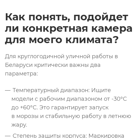
Как понять, подойдет
ли конкретная камера
для моего климата?
Для круглогодичной уличной работы в
Беларуси критически важны два
параметра:
Температурный диапазон: Ищите
модели с рабочим диапазоном от -30°C
до +60°C. Это гарантирует запуск
в морозы и стабильную работу в летнюю
жару.
Степень защиты корпуса: Маркировка