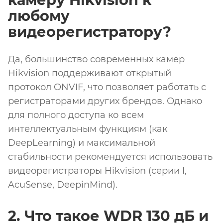
любому
видеорегистратору?
Да, большинство современных камер
Hikvision поддерживают открытый
протокол ONVIF, что позволяет работать с
регистраторами других брендов. Однако
для полного доступа ко всем
интеллектуальным функциям (как
DeepLearning) и максимальной
стабильности рекомендуется использовать
видеорегистраторы Hikvision (серии I,
AcuSense, DeepinMind).
2. Что такое WDR 130 дБ и