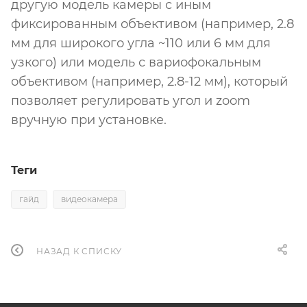
другую модель камеры с иным
фиксированным объективом (например, 2.8
мм для широкого угла ~110 или 6 мм для
узкого) или модель с вариофокальным
объективом (например, 2.8-12 мм), который
позволяет регулировать угол и zoom
вручную при установке.
Теги
гайд
видеокамера
НАЗАД К СПИСКУ