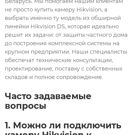
Беларусь. Мы помогаем нашим клиентам
не просто купить камеру Hikvision, а
выбрать именно ту модель из обширной
линейки Hikvision DS, которая идеально
решит их задачи: от защиты частного дома
до построения комплексной системы на
крупном предприятии. Наши специалисты
обеспечат технические консультации,
проектирование, поставку с собственных
складов и полное сопровождение.
Часто задаваемые
вопросы
1. Можно ли подключить
камеру Hikvision к