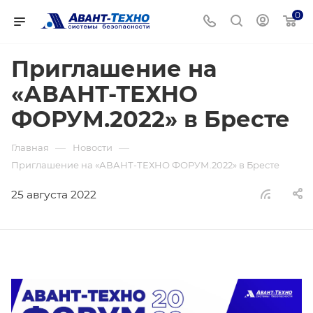
0
Приглашение на
«АВАНТ-ТЕХНО
ФОРУМ.2022» в Бресте
—
—
Главная
Новости
Приглашение на «АВАНТ-ТЕХНО ФОРУМ.2022» в Бресте
25 августа 2022