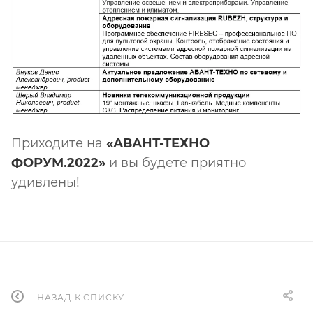
Приходите на
«АВАНТ-ТЕХНО
ФОРУМ.2022»
и вы будете приятно
удивлены!
НАЗАД К СПИСКУ