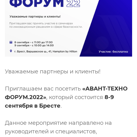
Уважаемые партнеры и клиенты!
Приглашаем вас посетить
«АВАНТ-ТЕХНО
ФОРУМ.2022»
, который состоится
8-9
сентября в Бресте
.
Данное мероприятие направлено на
руководителей и специалистов,