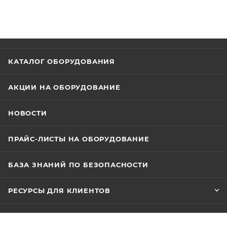
КАТАЛОГ ОБОРУДОВАНИЯ
АКЦИИ НА ОБОРУДОВАНИЕ
НОВОСТИ
ПРАЙС-ЛИСТЫ НА ОБОРУДОВАНИЕ
БАЗА ЗНАНИЙ ПО БЕЗОПАСНОСТИ
РЕСУРСЫ ДЛЯ КЛИЕНТОВ
ТЕХНИЧЕСКАЯ ПОДДЕРЖКА