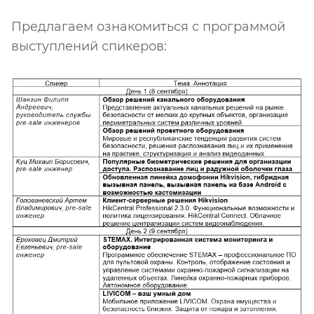
Предлагаем ознакомиться с программой
выступлений спикеров: