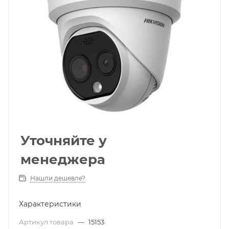
Уточняйте у
менеджера
Нашли дешевле?
Характеристики
Артикул товара
—
15153