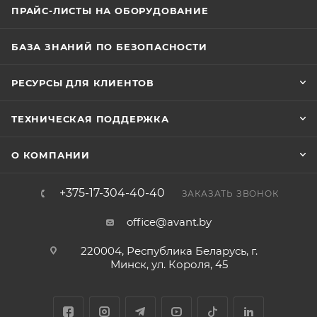
ПРАЙС-ЛИСТЫ НА ОБОРУДОВАНИЕ
БАЗА ЗНАНИЙ ПО БЕЗОПАСНОСТИ
РЕСУРСЫ ДЛЯ КЛИЕНТОВ
ТЕХНИЧЕСКАЯ ПОДДЕРЖКА
О КОМПАНИИ
+375-17-304-40-40
ЗАКАЗАТЬ ЗВОНОК
office@avant.by
220004, Республика Беларусь, г.
Минск, ул. Короля, 45