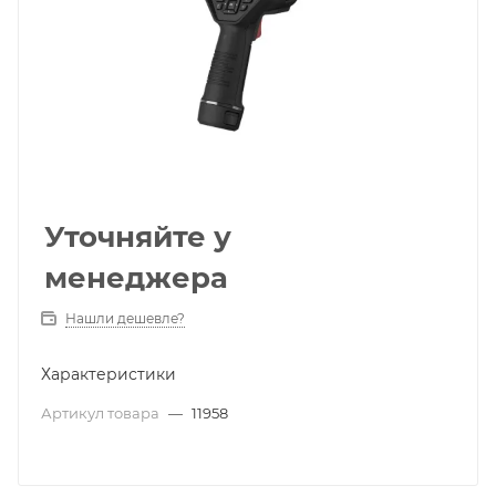
Уточняйте у
менеджера
Нашли дешевле?
Характеристики
Артикул товара
—
11958