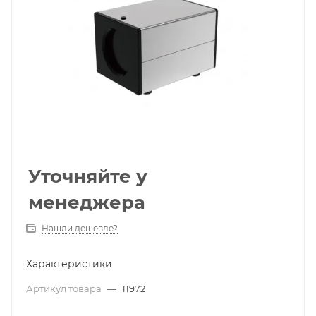
Уточняйте у
менеджера
Нашли дешевле?
Характеристики
Артикул товара
—
11972