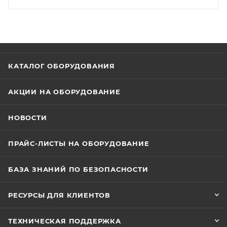
КАТАЛОГ ОБОРУДОВАНИЯ
АКЦИИ НА ОБОРУДОВАНИЕ
НОВОСТИ
ПРАЙС-ЛИСТЫ НА ОБОРУДОВАНИЕ
БАЗА ЗНАНИЙ ПО БЕЗОПАСНОСТИ
РЕСУРСЫ ДЛЯ КЛИЕНТОВ
ТЕХНИЧЕСКАЯ ПОДДЕРЖКА