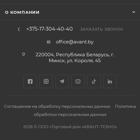
О КОМПАНИИ
+375-17-304-40-40
ЗАКАЗАТЬ ЗВОНОК
office@avant.by
220004, Республика Беларусь, г.
Минск, ул. Короля, 45
Соглашение на обработку персональных данных
Политика
обработки персональных данных
2026 © ООО «Торговый дом «АВАНТ-ТЕХНО»