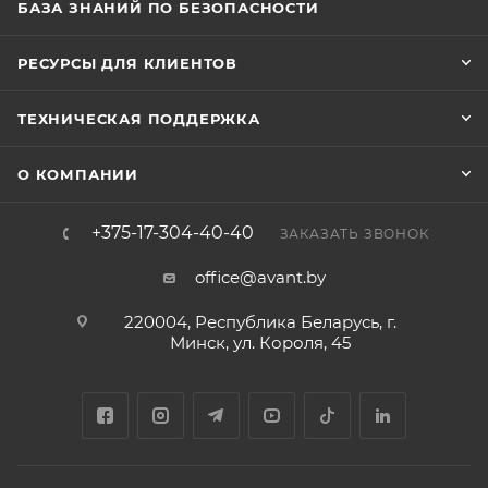
БАЗА ЗНАНИЙ ПО БЕЗОПАСНОСТИ
РЕСУРСЫ ДЛЯ КЛИЕНТОВ
ТЕХНИЧЕСКАЯ ПОДДЕРЖКА
О КОМПАНИИ
+375-17-304-40-40
ЗАКАЗАТЬ ЗВОНОК
office@avant.by
220004, Республика Беларусь, г.
Минск, ул. Короля, 45