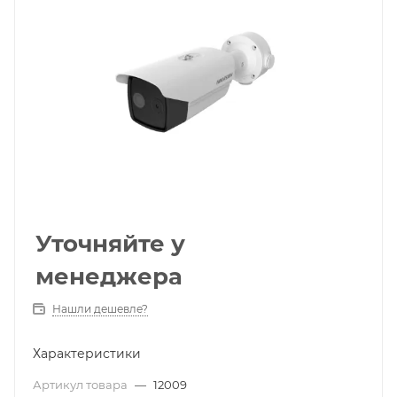
Уточняйте у
менеджера
Нашли дешевле?
Характеристики
Артикул товара
—
12009